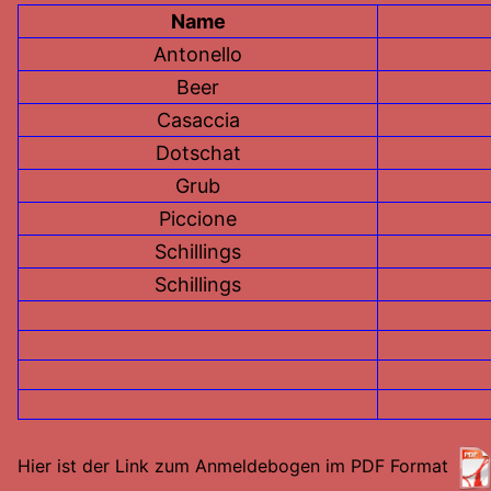
Name
Antonello
Beer
Casaccia
Dotschat
Grub
Piccione
Schillings
Schillings
Hier ist der Link zum Anmeldebogen im PDF Format