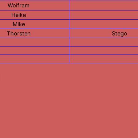
Wolfram
Heike
Mike
Thorsten
Stego