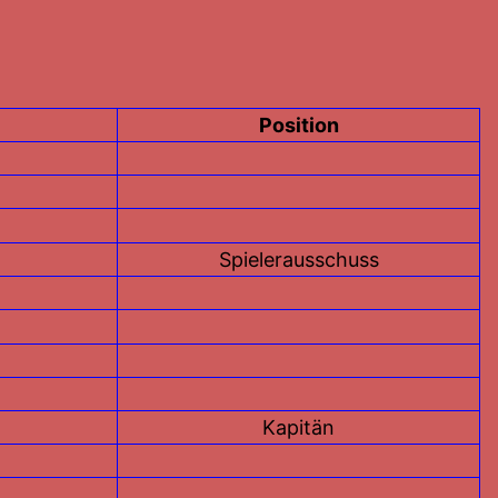
Position
Spielerausschuss
Kapitän