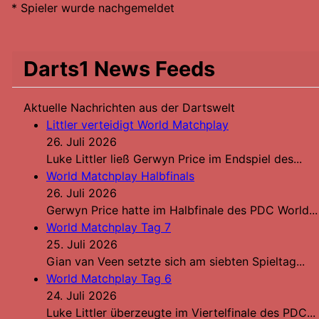
* Spieler wurde nachgemeldet
Darts1 News Feeds
Aktuelle Nachrichten aus der Dartswelt
Littler verteidigt World Matchplay
26. Juli 2026
Luke Littler ließ Gerwyn Price im Endspiel des...
World Matchplay Halbfinals
26. Juli 2026
Gerwyn Price hatte im Halbfinale des PDC World...
World Matchplay Tag 7
25. Juli 2026
Gian van Veen setzte sich am siebten Spieltag...
World Matchplay Tag 6
24. Juli 2026
Luke Littler überzeugte im Viertelfinale des PDC...