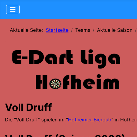
Aktuelle Seite:
Startseite
Teams
Aktuelle Saison
Voll Druff
Die "Voll Druff" spielen im "
Hofheimer Bierpub
" in Hofhei