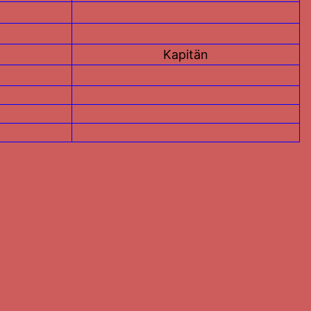
Kapitän