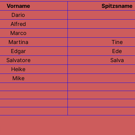
Vorname
Spitzsname
Dario
Alfred
Marco
Martina
Tine
Edgar
Ede
Salvatore
Salva
Heike
Mike