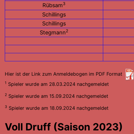
3
Rübsam
Schillings
Schillings
2
Stegmann
Hier ist der Link zum Anmeldebogen im PDF Format
1
Spieler wurde am 28.03.2024 nachgemeldet
2
Spieler wurde am 15.09.2024 nachgemeldet
3
Spieler wurde am 18.09.2024 nachgemeldet
Voll Druff (Saison 2023)