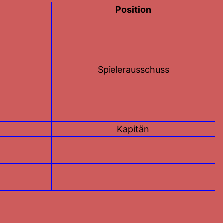
Position
Spielerausschuss
Kapitän