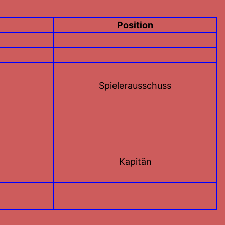
Position
Spielerausschuss
Kapitän