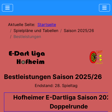
Aktuelle Seite:
Startseite
Spielpläne und Tabellen
Saison 2025/26
Bestleistungen
Bestleistungen Saison 2025/26
Endstand: 28. Spieltag
Hofheimer E-Dartliga Saison 202
Doppelrunde