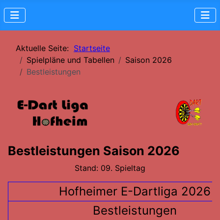
Aktuelle Seite:
Startseite
Spielpläne und Tabellen
Saison 2026
Bestleistungen
Bestleistungen Saison 2026
Stand: 09. Spieltag
Hofheimer E-Dartliga 2026
Bestleistungen