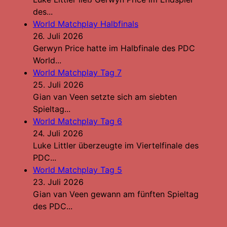
des...
World Matchplay Halbfinals
26. Juli 2026
Gerwyn Price hatte im Halbfinale des PDC
World...
World Matchplay Tag 7
25. Juli 2026
Gian van Veen setzte sich am siebten
Spieltag...
World Matchplay Tag 6
24. Juli 2026
Luke Littler überzeugte im Viertelfinale des
PDC...
World Matchplay Tag 5
23. Juli 2026
Gian van Veen gewann am fünften Spieltag
des PDC...