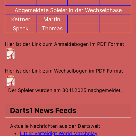
Abgemeldete Spieler in der Wechselphase
Kettner
Martin
Speck
Thomas
Hier ist der Link zum Anmeldebogen im PDF Format
Hier ist der Link zum Wechselbogen im PDF Format
1
Der Spieler wurden am 30.11.2025 nachgemeldet.
Darts1 News Feeds
Aktuelle Nachrichten aus der Dartswelt
Littler verteidigt World Matchplay