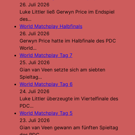
26. Juli 2026
Luke Littler ließ Gerwyn Price im Endspiel
des...
World Matchplay Halbfinals
26. Juli 2026
Gerwyn Price hatte im Halbfinale des PDC
World...
World Matchplay Tag 7
25. Juli 2026
Gian van Veen setzte sich am siebten
Spieltag...
World Matchplay Tag 6
24. Juli 2026
Luke Littler überzeugte im Viertelfinale des
PDC...
World Matchplay Tag 5
23. Juli 2026
Gian van Veen gewann am fünften Spieltag
des PDC...