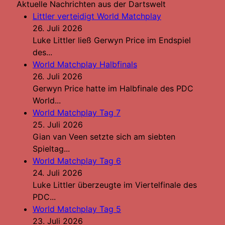
Aktuelle Nachrichten aus der Dartswelt
Littler verteidigt World Matchplay
26. Juli 2026
Luke Littler ließ Gerwyn Price im Endspiel
des...
World Matchplay Halbfinals
26. Juli 2026
Gerwyn Price hatte im Halbfinale des PDC
World...
World Matchplay Tag 7
25. Juli 2026
Gian van Veen setzte sich am siebten
Spieltag...
World Matchplay Tag 6
24. Juli 2026
Luke Littler überzeugte im Viertelfinale des
PDC...
World Matchplay Tag 5
23. Juli 2026