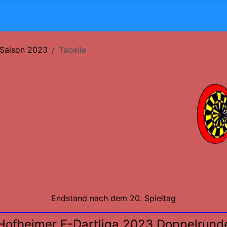
Saison 2023
Tabelle
Endstand nach dem 20. Spieltag
Hofheimer E-Dartliga 2023 Doppelrund