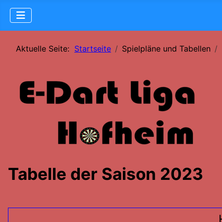
Aktuelle Seite:
Startseite
Spielpläne und Tabellen
Tabelle der Saison 2023