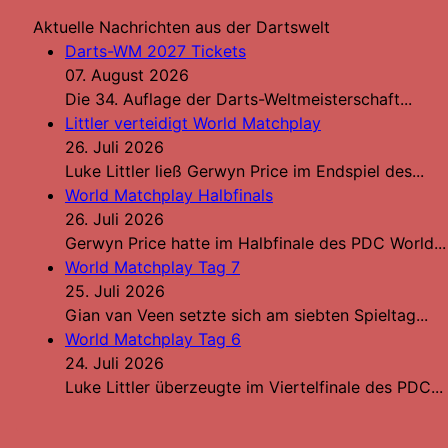
Aktuelle Nachrichten aus der Dartswelt
Darts-WM 2027 Tickets
07. August 2026
Die 34. Auflage der Darts-Weltmeisterschaft...
Littler verteidigt World Matchplay
26. Juli 2026
Luke Littler ließ Gerwyn Price im Endspiel des...
World Matchplay Halbfinals
26. Juli 2026
Gerwyn Price hatte im Halbfinale des PDC World...
World Matchplay Tag 7
25. Juli 2026
Gian van Veen setzte sich am siebten Spieltag...
World Matchplay Tag 6
24. Juli 2026
Luke Littler überzeugte im Viertelfinale des PDC...