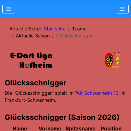
Aktuelle Seite:
Startseite
Teams
Aktuelle Saison
Glücksschnigger
Glücksschnigger
Die "Glücksschnigger" spielt im "
Alt Schwanheim 16
" in
Frankfurt-Schwanheim.
Glücksschnigger (Saison 2026)
Name
Vorname
Spitzsname
Position