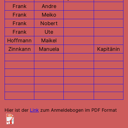
Frank
Andre
Frank
Meiko
Frank
Nobert
Frank
Ute
Hoffmann
Maikel
Zinnkann
Manuela
Kapitänin
Hier ist der
Link
zum Anmeldebogen im PDF Format