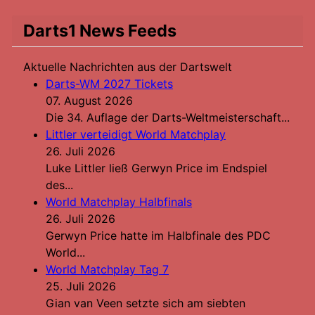
Darts1 News Feeds
Aktuelle Nachrichten aus der Dartswelt
Darts-WM 2027 Tickets
07. August 2026
Die 34. Auflage der Darts-Weltmeisterschaft...
Littler verteidigt World Matchplay
26. Juli 2026
Luke Littler ließ Gerwyn Price im Endspiel
des...
World Matchplay Halbfinals
26. Juli 2026
Gerwyn Price hatte im Halbfinale des PDC
World...
World Matchplay Tag 7
25. Juli 2026
Gian van Veen setzte sich am siebten