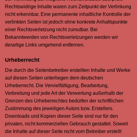
Rechtswidrige Inhalte waren zum Zeitpunkt der Verlinkung
nicht erkennbar. Eine permanente inhaltliche Kontrolle der
verlinkten Seiten ist jedoch ohne konkrete Anhaltspunkte
einer Rechtsverletzung nicht zumutbar. Bei
Bekanntwerden von Rechtsverletzungen werden wir
derartige Links umgehend entfernen.
Urheberrecht
Die durch die Seitenbetreiber erstellten Inhalte und Werke
auf diesen Seiten unterliegen dem deutschen
Urheberrecht. Die Vervielfältigung, Bearbeitung,
Verbreitung und jede Art der Verwertung außerhalb der
Grenzen des Urheberrechtes bedürfen der schriftlichen
Zustimmung des jeweiligen Autors bzw. Erstellers.
Downloads und Kopien dieser Seite sind nur für den
privaten, nicht kommerziellen Gebrauch gestattet. Soweit
die Inhalte auf dieser Seite nicht vom Betreiber erstellt