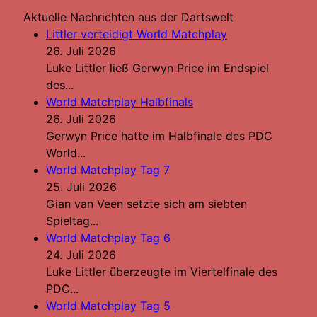
Aktuelle Nachrichten aus der Dartswelt
Littler verteidigt World Matchplay
26. Juli 2026
Luke Littler ließ Gerwyn Price im Endspiel
des...
World Matchplay Halbfinals
26. Juli 2026
Gerwyn Price hatte im Halbfinale des PDC
World...
World Matchplay Tag 7
25. Juli 2026
Gian van Veen setzte sich am siebten
Spieltag...
World Matchplay Tag 6
24. Juli 2026
Luke Littler überzeugte im Viertelfinale des
PDC...
World Matchplay Tag 5