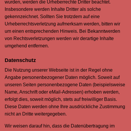
wurden, werden die Urheberrechte Dritter beachtet.
Insbesondere werden Inhalte Dritter als solche
gekennzeichnet. Sollten Sie trotzdem auf eine
Urheberrechtsverletzung aufmerksam werden, bitten wir
um einen entsprechenden Hinweis. Bei Bekanntwerden
von Rechtsverletzungen werden wir derartige Inhalte
umgehend entfernen.
Datenschutz
Die Nutzung unserer Webseite ist in der Regel ohne
Angabe personenbezogener Daten möglich. Soweit auf
unseren Seiten personenbezogene Daten (beispielsweise
Name, Anschrift oder eMail-Adressen) erhoben werden,
erfolgt dies, soweit möglich, stets auf freiwilliger Basis.
Diese Daten werden ohne Ihre ausdrückliche Zustimmung
nicht an Dritte weitergegeben.
Wir weisen darauf hin, dass die Datenübertragung im