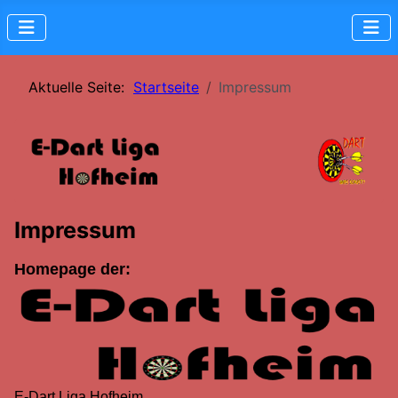
Aktuelle Seite:
Startseite
Impressum
Impressum
Homepage der:
E-Dart Liga Hofheim