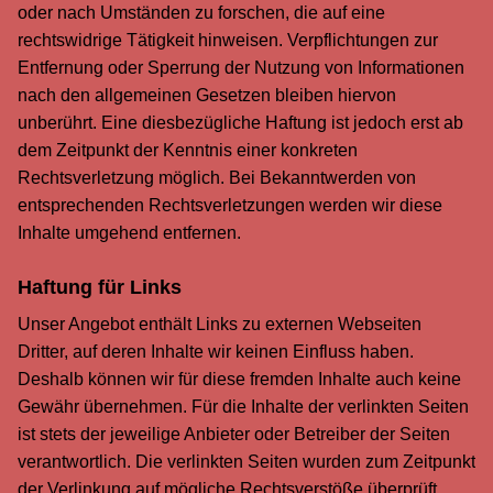
oder nach Umständen zu forschen, die auf eine
rechtswidrige Tätigkeit hinweisen. Verpflichtungen zur
Entfernung oder Sperrung der Nutzung von Informationen
nach den allgemeinen Gesetzen bleiben hiervon
unberührt. Eine diesbezügliche Haftung ist jedoch erst ab
dem Zeitpunkt der Kenntnis einer konkreten
Rechtsverletzung möglich. Bei Bekanntwerden von
entsprechenden Rechtsverletzungen werden wir diese
Inhalte umgehend entfernen.
Haftung für Links
Unser Angebot enthält Links zu externen Webseiten
Dritter, auf deren Inhalte wir keinen Einfluss haben.
Deshalb können wir für diese fremden Inhalte auch keine
Gewähr übernehmen. Für die Inhalte der verlinkten Seiten
ist stets der jeweilige Anbieter oder Betreiber der Seiten
verantwortlich. Die verlinkten Seiten wurden zum Zeitpunkt
der Verlinkung auf mögliche Rechtsverstöße überprüft.