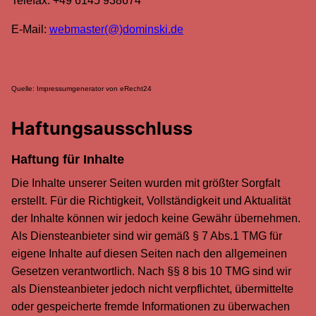
Telefax: +49 6145 938674
E-Mail:
webmaster(@)dominski.de
Quelle: Impressumgenerator von eRecht24
Haftungsausschluss
Haftung für Inhalte
Die Inhalte unserer Seiten wurden mit größter Sorgfalt
erstellt. Für die Richtigkeit, Vollständigkeit und Aktualität
der Inhalte können wir jedoch keine Gewähr übernehmen.
Als Diensteanbieter sind wir gemäß § 7 Abs.1 TMG für
eigene Inhalte auf diesen Seiten nach den allgemeinen
Gesetzen verantwortlich. Nach §§ 8 bis 10 TMG sind wir
als Diensteanbieter jedoch nicht verpflichtet, übermittelte
oder gespeicherte fremde Informationen zu überwachen