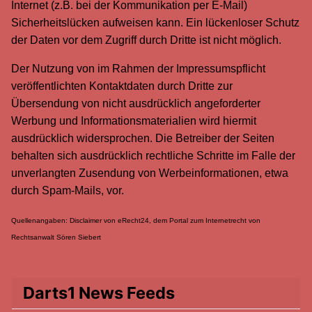
Internet (z.B. bei der Kommunikation per E-Mail)
Sicherheitslücken aufweisen kann. Ein lückenloser Schutz
der Daten vor dem Zugriff durch Dritte ist nicht möglich.
Der Nutzung von im Rahmen der Impressumspflicht
veröffentlichten Kontaktdaten durch Dritte zur
Übersendung von nicht ausdrücklich angeforderter
Werbung und Informationsmaterialien wird hiermit
ausdrücklich widersprochen. Die Betreiber der Seiten
behalten sich ausdrücklich rechtliche Schritte im Falle der
unverlangten Zusendung von Werbeinformationen, etwa
durch Spam-Mails, vor.
Quellenangaben: Disclaimer von eRecht24, dem Portal zum Internetrecht von
Rechtsanwalt Sören Siebert
Darts1 News Feeds