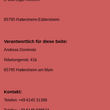
65795 Hattersheim-Eddersheim
Verantwortlich für diese Seite:
Andreas Dominski
Nibelungenstr. 41b
65795 Hattersheim am Main
Kontakt:
Telefon: +49 6145 31388